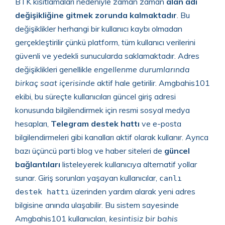
BTK kısıtlamaları nedeniyle zaman zaman
alan adı
değişikliğine gitmek zorunda kalmaktadır
. Bu
değişiklikler herhangi bir kullanıcı kaybı olmadan
gerçekleştirilir çünkü platform, tüm kullanıcı verilerini
güvenli ve yedekli sunucularda saklamaktadır. Adres
değişiklikleri genellikle
engellenme durumlarında
birkaç saat içerisinde
aktif hale getirilir. Amgbahis101
ekibi, bu süreçte kullanıcıları güncel giriş adresi
konusunda bilgilendirmek için resmi sosyal medya
hesapları,
Telegram destek hattı
ve e-posta
bilgilendirmeleri gibi kanalları aktif olarak kullanır. Ayrıca
bazı üçüncü parti blog ve haber siteleri de
güncel
bağlantıları
listeleyerek kullanıcıya alternatif yollar
sunar. Giriş sorunları yaşayan kullanıcılar,
canlı
üzerinden yardım alarak yeni adres
destek hattı
bilgisine anında ulaşabilir. Bu sistem sayesinde
Amgbahis101 kullanıcıları,
kesintisiz bir bahis