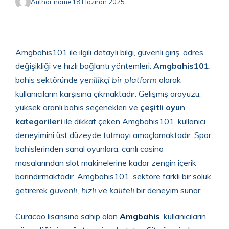
Author name
18 Haziran 2025
Amgbahis101 ile ilgili detaylı bilgi, güvenli giriş, adres
değişikliği ve hızlı bağlantı yöntemleri.
Amgbahis101
,
bahis sektöründe
yenilikçi bir platform
olarak
kullanıcıların karşısına çıkmaktadır. Gelişmiş arayüzü,
yüksek oranlı bahis seçenekleri ve
çeşitli oyun
kategorileri
ile dikkat çeken Amgbahis101, kullanıcı
deneyimini üst düzeyde tutmayı amaçlamaktadır. Spor
bahislerinden sanal oyunlara, canlı casino
masalarından slot makinelerine kadar zengin içerik
barındırmaktadır. Amgbahis101, sektöre farklı bir soluk
getirerek
güvenli, hızlı ve kaliteli
bir deneyim sunar.
Curacao lisansına sahip olan
Amgbahis
, kullanıcıların