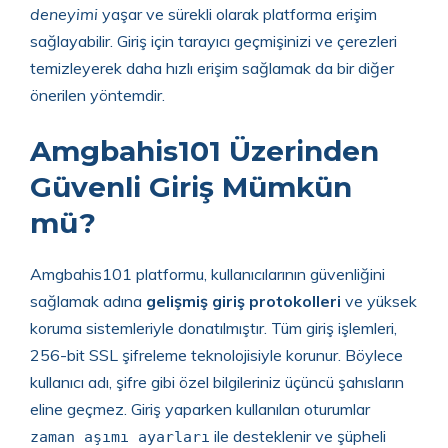
deneyimi
yaşar ve sürekli olarak platforma erişim
sağlayabilir. Giriş için tarayıcı geçmişinizi ve çerezleri
temizleyerek daha hızlı erişim sağlamak da bir diğer
önerilen yöntemdir.
Amgbahis101 Üzerinden
Güvenli Giriş Mümkün
mü?
Amgbahis101 platformu, kullanıcılarının güvenliğini
sağlamak adına
gelişmiş giriş protokolleri
ve yüksek
koruma sistemleriyle donatılmıştır. Tüm giriş işlemleri,
256-bit SSL şifreleme teknolojisiyle korunur. Böylece
kullanıcı adı, şifre gibi özel bilgileriniz üçüncü şahısların
eline geçmez. Giriş yaparken kullanılan oturumlar
ile desteklenir ve şüpheli
zaman aşımı ayarları