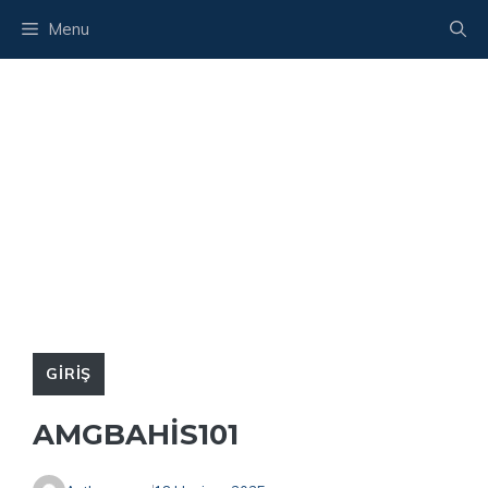
İçeriğe
Menu
atla
GIRIŞ
AMGBAHIS101