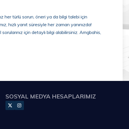
r türlü sorun, öneri ya da bilgi talebi için
mız, hızlı yanıt süresiyle her zaman yanınızda!
rularınız için detaylı bilgi alabilirsiniz. Amgbahis,
SOSYAL MEDYA HESAPLARIMIZ