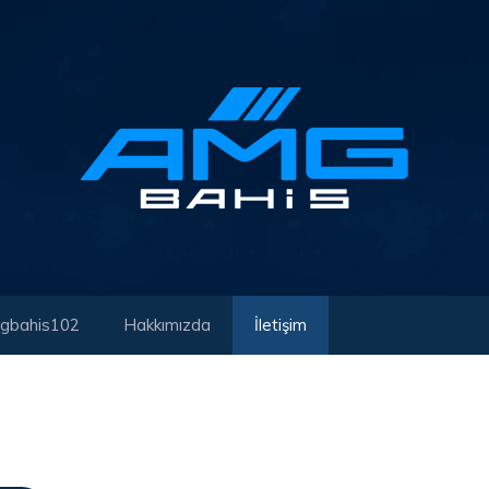
gbahis102
Hakkımızda
İletişim