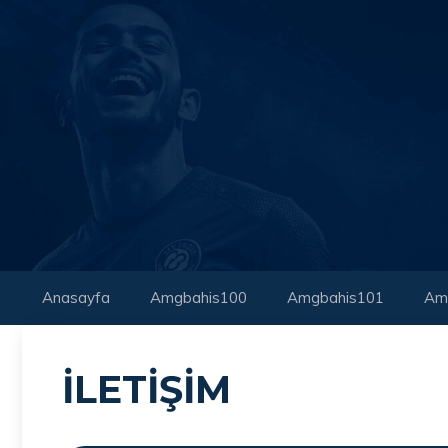
İçeriğe
atla
Anasayfa
Amgbahis100
Amgbahis101
Am
İLETIŞIM