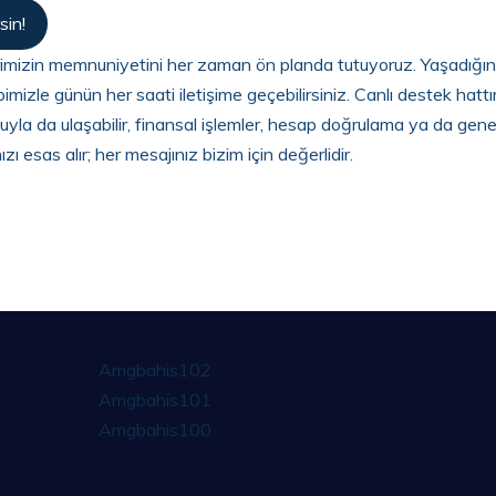
sin!
mizin memnuniyetini her zaman ön planda tutuyoruz. Yaşadığınız he
mizle günün her saati iletişime geçebilirsiniz. Canlı destek hattı
la da ulaşabilir, finansal işlemler, hesap doğrulama ya da genel so
ızı esas alır; her mesajınız bizim için değerlidir.
Amgbahis102
Amgbahis101
Amgbahis100