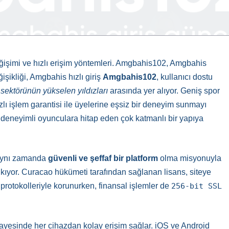
eğişimi ve hızlı erişim yöntemleri. Amgbahis102, Amgbahis
şikliği, Amgbahis hızlı giriş
Amgbahis102
, kullanıcı dostu
 sektörünün yükselen yıldızları
arasında yer alıyor. Geniş spor
ızlı işlem garantisi ile üyelerine eşsiz bir deneyim sunmayı
deneyimli oyunculara hitap eden çok katmanlı bir yapıya
, aynı zamanda
güvenli ve şeffaf bir platform
olma misyonuyla
kıyor. Curacao hükümeti tarafından sağlanan lisans, siteye
k protokolleriyle korunurken, finansal işlemler de
256-bit SSL
yesinde her cihazdan kolay erişim sağlar. iOS ve Android