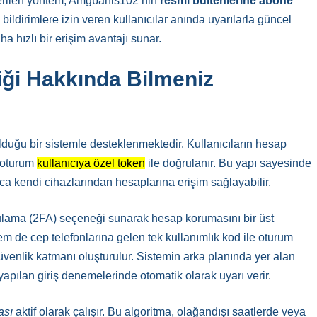
önerilen yöntem, Amgbahis102’nin
resmi bültenlerine abone
 bildirimlere izin veren kullanıcılar anında uyarılarla güncel
ha hızlı bir erişim avantajı sunar.
ği Hakkında Bilmeniz
lduğu bir sistemle desteklenmektedir. Kullanıcıların hesap
r oturum
kullanıcıya özel token
ile doğrulanır. Bu yapı sayesinde
nızca kendi cihazlarından hesaplarına erişim sağlayabilir.
ulama (2FA) seçeneği sunarak hesap korumasını bir üst
hem de cep telefonlarına gelen tek kullanımlık kod ile oturum
güvenlik katmanı oluşturulur. Sistemin arka planında yer alan
yapılan giriş denemelerinde otomatik olarak uyarı verir.
ası
aktif olarak çalışır. Bu algoritma, olağandışı saatlerde veya