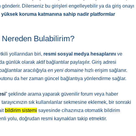
 gönderir. Dilerseniz bu girişleri engelleyebilir ya da giriş onayı
,
yüksek koruma katmanına sahip nadir platformlar
 Nereden Bulabilirim?
ili yollarından biri,
resmi sosyal medya hesaplarını
ve
 günlük olarak aktif bağlantılar paylaşılır. Giriş adresi
bağlantılar aracılığıyla
en yeni domaine
hızlı erişim sağlanır.
” butonu da her zaman güncel bağlantıya yönlendirme sağlar.
esi
” şeklinde arama yaparak güvenilir forum veya haber
i tarayıcınızın sık kullanılanlar sekmesine eklemek, bir sonraki
ait
bildirim sistemi
sayesinde cihazınıza otomatik bildirim
venli yolu, doğrudan resmi kaynakları takip etmektir.