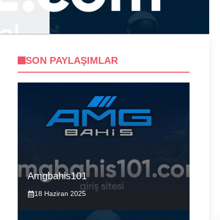
SON PAYLAŞIMLAR
Amgbahis101
18 Haziran 2025