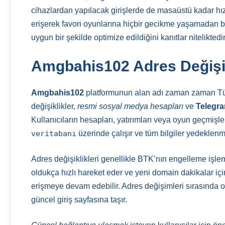
cihazlardan yapılacak girişlerde de masaüstü kadar hızl
erişerek favori oyunlarına hiçbir gecikme yaşamadan ba
uygun bir şekilde optimize edildiğini kanıtlar niteliktedir
Amgbahis102 Adres Değişik
Amgbahis102
platformunun alan adı zaman zaman Türk
değişiklikler,
resmi sosyal medya hesapları
ve
Telegra
Kullanıcıların hesapları, yatırımları veya oyun geçmiş
veritabanı
üzerinde çalışır ve tüm bilgiler yedeklenmi
Adres değişiklikleri genellikle BTK’nın engelleme işl
oldukça hızlı hareket eder ve yeni domain dakikalar için
erişmeye devam edebilir. Adres değişimleri sırasında o
güncel giriş sayfasına taşır.