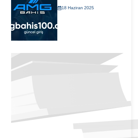
18 Haziran 2025