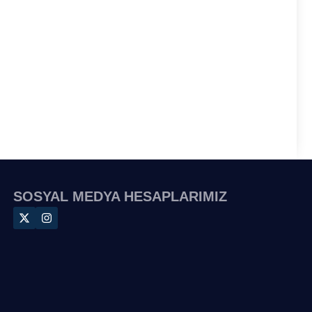
SOSYAL MEDYA HESAPLARIMIZ